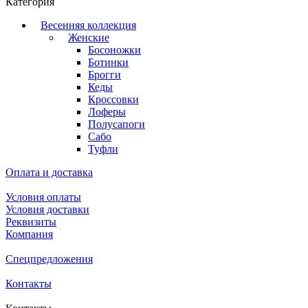
Категория
Весенняя коллекция
Женские
Босоножки
Ботинки
Брогги
Кеды
Кроссовки
Лоферы
Полусапоги
Сабо
Туфли
Оплата и доставка
Условия оплаты
Условия доставки
Реквизиты
Компания
Спецпредложения
Контакты