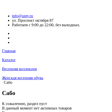
info@unty.ru
ул. Проспект октября 87
Работаем с 9:00 до 22:00, без выходных.
Главная
Каталог
Весенняя коллекция
Женская весенняя обувь
Сабо
Сабо
К сожалению, раздел пуст
В данный момент нет активных товаров