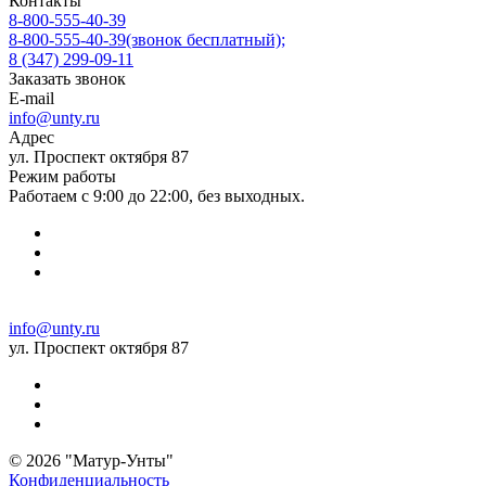
Контакты
8-800-555-40-39
8-800-555-40-39
(звонок бесплатный);
8 (347) 299-09-11
Заказать звонок
E-mail
info@unty.ru
Адрес
ул. Проспект октября 87
Режим работы
Работаем с 9:00 до 22:00, без выходных.
info@unty.ru
ул. Проспект октября 87
© 2026 "Матур-Унты"
Конфиденциальность