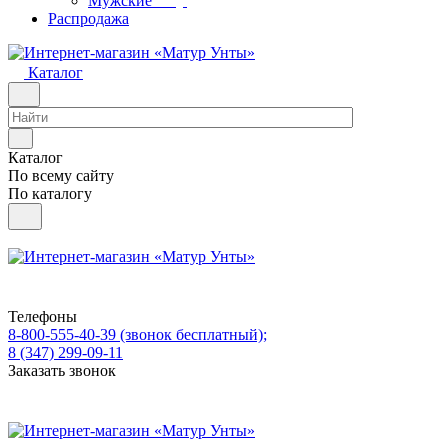
Мужские
Распродажа
Каталог
Каталог
По всему сайту
По каталогу
Телефоны
8-800-555-40-39
(звонок бесплатный);
8 (347) 299-09-11
Заказать звонок