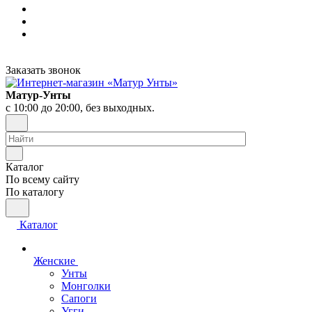
Заказать звонок
Матур-Унты
с 10:00 до 20:00, без выходных.
Каталог
По всему сайту
По каталогу
Каталог
Женские
Унты
Монголки
Сапоги
Угги