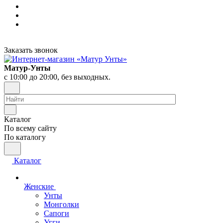
Заказать звонок
Матур-Унты
с 10:00 до 20:00, без выходных.
Каталог
По всему сайту
По каталогу
Каталог
Женские
Унты
Монголки
Сапоги
Угги