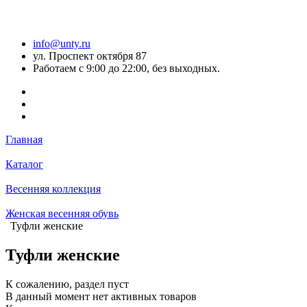
info@unty.ru
ул. Проспект октября 87
Работаем с 9:00 до 22:00, без выходных.
Главная
Каталог
Весенняя коллекция
Женская весенняя обувь
Туфли женские
Туфли женские
К сожалению, раздел пуст
В данный момент нет активных товаров