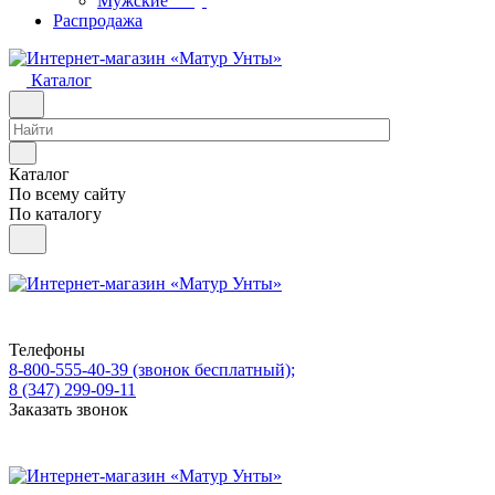
Мужские
Распродажа
Каталог
Каталог
По всему сайту
По каталогу
Телефоны
8-800-555-40-39
(звонок бесплатный);
8 (347) 299-09-11
Заказать звонок