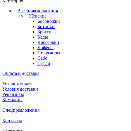
Категория
Весенняя коллекция
Женские
Босоножки
Ботинки
Брогги
Кеды
Кроссовки
Лоферы
Полусапоги
Сабо
Туфли
Оплата и доставка
Условия оплаты
Условия доставки
Реквизиты
Компания
Спецпредложения
Контакты