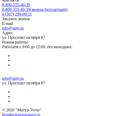
Контакты
8-800-555-40-39
8-800-555-40-39
(звонок бесплатный);
8 (347) 299-09-11
Заказать звонок
E-mail
info@unty.ru
Адрес
ул. Проспект октября 87
Режим работы
Работаем с 9:00 до 22:00, без выходных.
info@unty.ru
ул. Проспект октября 87
© 2026 "Матур-Унты"
Конфиденциальность