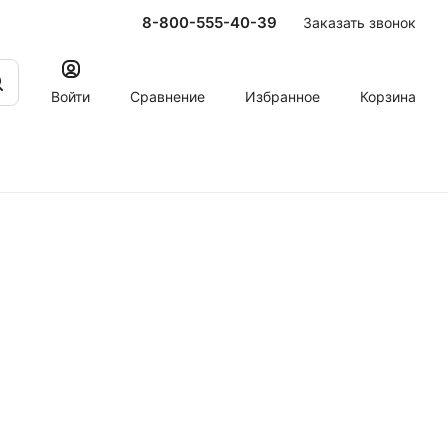
8-800-555-40-39
Заказать звонок
Войти
Сравнение
Избранное
Корзина