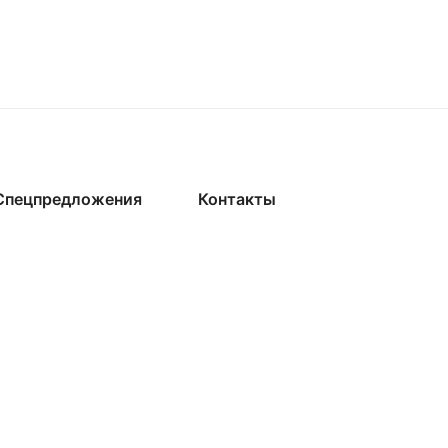
Спецпредложения
Контакты