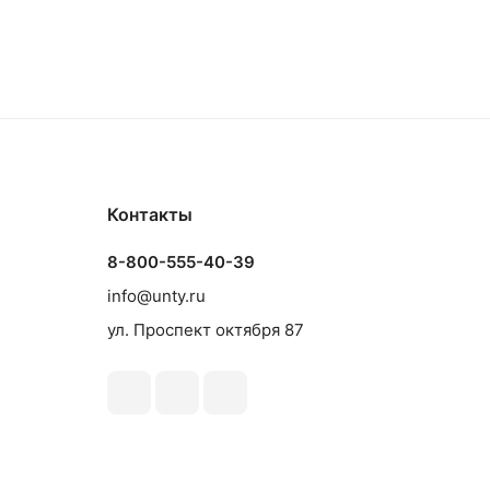
Контакты
8-800-555-40-39
info@unty.ru
ул. Проспект октября 87