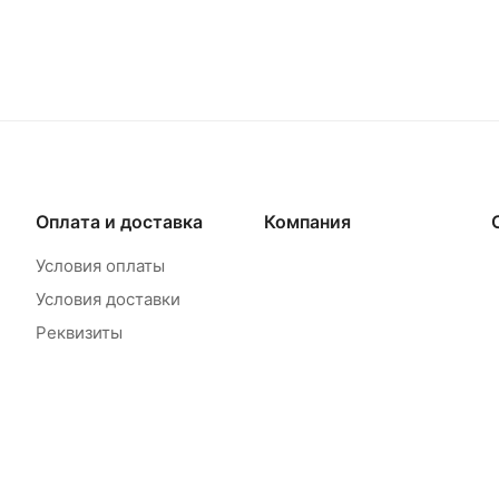
Оплата и доставка
Компания
Условия оплаты
Условия доставки
Реквизиты