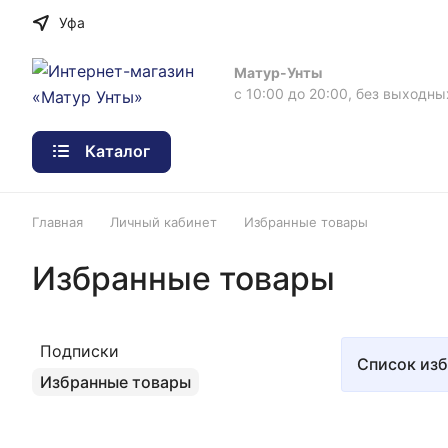
Уфа
Матур-Унты
с 10:00 до 20:00, без выходны
Каталог
Главная
Личный кабинет
Избранные товары
Избранные товары
Подписки
Список изб
Избранные товары